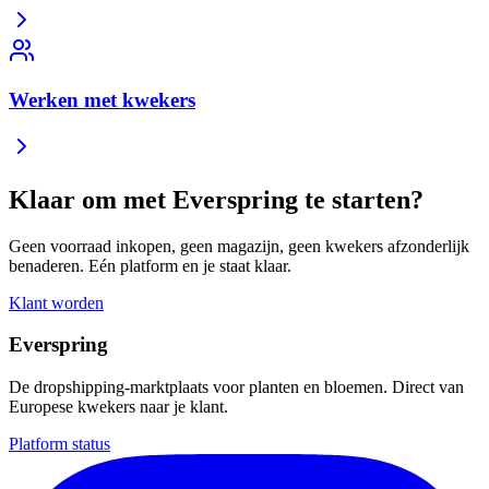
Werken met kwekers
Klaar om met Everspring te starten?
Geen voorraad inkopen, geen magazijn, geen kwekers afzonderlijk
benaderen. Eén platform en je staat klaar.
Klant worden
Everspring
De dropshipping-marktplaats voor planten en bloemen. Direct van
Europese kwekers naar je klant.
Platform status