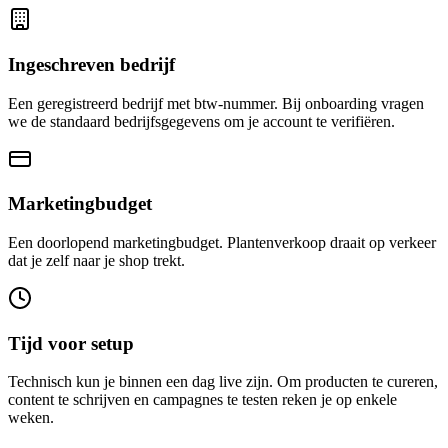
Ingeschreven bedrijf
Een geregistreerd bedrijf met btw-nummer. Bij onboarding vragen
we de standaard bedrijfsgegevens om je account te verifiëren.
Marketingbudget
Een doorlopend marketingbudget. Plantenverkoop draait op verkeer
dat je zelf naar je shop trekt.
Tijd voor setup
Technisch kun je binnen een dag live zijn. Om producten te cureren,
content te schrijven en campagnes te testen reken je op enkele
weken.