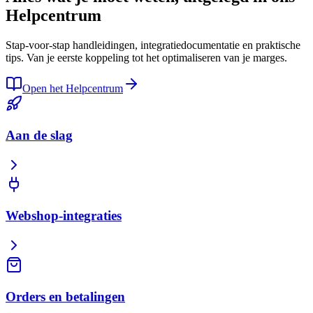
Helpcentrum
Stap-voor-stap handleidingen, integratiedocumentatie en praktische
tips. Van je eerste koppeling tot het optimaliseren van je marges.
Open het Helpcentrum
Aan de slag
Webshop-integraties
Orders en betalingen