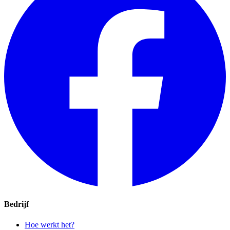
Bedrijf
Hoe werkt het?