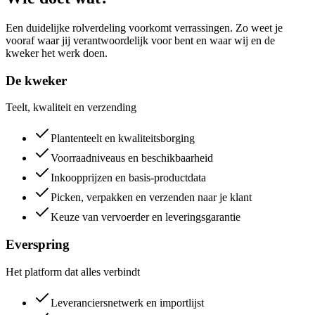
Een duidelijke rolverdeling voorkomt verrassingen. Zo weet je
vooraf waar jij verantwoordelijk voor bent en waar wij en de
kweker het werk doen.
De kweker
Teelt, kwaliteit en verzending
Plantenteelt en kwaliteitsborging
Voorraadniveaus en beschikbaarheid
Inkoopprijzen en basis-productdata
Picken, verpakken en verzenden naar je klant
Keuze van vervoerder en leveringsgarantie
Everspring
Het platform dat alles verbindt
Leveranciersnetwerk en importlijst