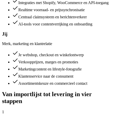
Integraties met Shopify, WooCommerce en API-toegang
Realtime voorraad- en prijssynchronisatie
Centraal claimsysteem en berichtenverkeer
AI-tools voor contentverrijking en onboarding
Jij
Merk, marketing en klantrelatie
Je webshop, checkout en winkelontwerp
Verkoopprijzen, marges en promoties
Marketingcontent en lifestyle-fotografie
Klantenservice naar de consument
Assortimentskeuze en commercieel contact
Van importlijst tot levering in vier
stappen
1