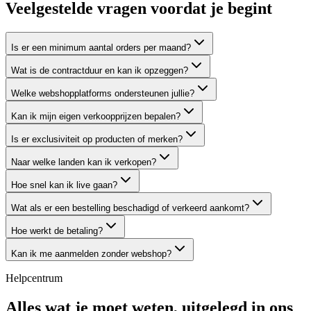
Veelgestelde vragen voordat je begint
Is er een minimum aantal orders per maand?
Wat is de contractduur en kan ik opzeggen?
Welke webshopplatforms ondersteunen jullie?
Kan ik mijn eigen verkoopprijzen bepalen?
Is er exclusiviteit op producten of merken?
Naar welke landen kan ik verkopen?
Hoe snel kan ik live gaan?
Wat als er een bestelling beschadigd of verkeerd aankomt?
Hoe werkt de betaling?
Kan ik me aanmelden zonder webshop?
Helpcentrum
Alles wat je moet weten, uitgelegd in ons