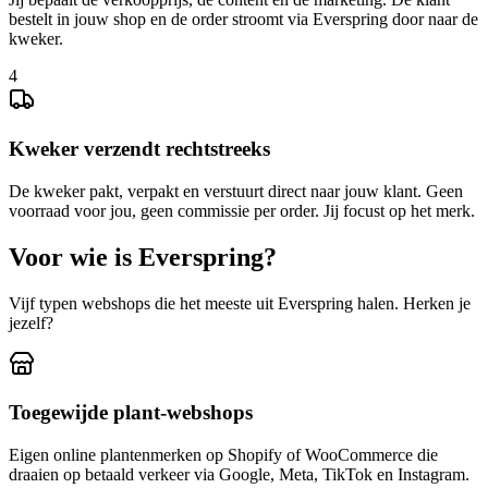
bestelt in jouw shop en de order stroomt via Everspring door naar de
kweker.
4
Kweker verzendt rechtstreeks
De kweker pakt, verpakt en verstuurt direct naar jouw klant. Geen
voorraad voor jou, geen commissie per order. Jij focust op het merk.
Voor wie is Everspring?
Vijf typen webshops die het meeste uit Everspring halen. Herken je
jezelf?
Toegewijde plant-webshops
Eigen online plantenmerken op Shopify of WooCommerce die
draaien op betaald verkeer via Google, Meta, TikTok en Instagram.