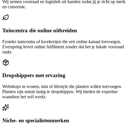
Wij nemen voorraad en logistiek uit handen zodat jij je richt op merk
en conversie.
Tuincentra die online uitbreiden
Fysieke tuincentra of kwekerijen die een online kanaal toevoegen.
Everspring levert online fulfilment zonder dat het je lokale voorraad
raakt.
Dropshippers met ervaring
Webshops in wonen, tuin of lifestyle die planten willen toevoegen.
Planten zijn notoir lastig te dropshippen. Wij bieden de expertise
waardoor het wél werkt.
Niche- en specialistenmerken